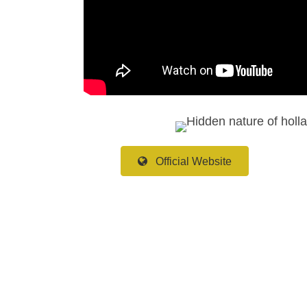
Official Website