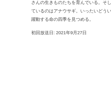
さんの生きものたちを育んでいる。そ
ているのはアナウサギ。いったいどう
躍動する命の四季を見つめる。
初回放送日: 2021年9月27日