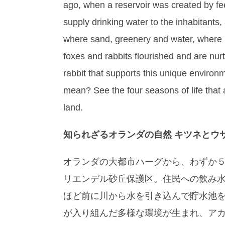
ago, when a reservoir was created by fee
supply drinking water to the inhabitants
where sand, greenery and water, where
foxes and rabbits flourished and are nur
rabbit that supports this unique environ
mean? See the four seasons of life that
land.
知られざるオランダの自然 キツネとウ
オランダの大都市ハーグから、わずか
リエンデル砂丘保護区。住民への飲み
ほど前に川から水を引き込んで貯水池
が入り組んだ多様な環境が生まれ、ア