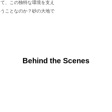
して、この独特な環境を支え
いうことなのか？砂の大地で
Behind the Scenes