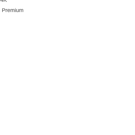
S Premium